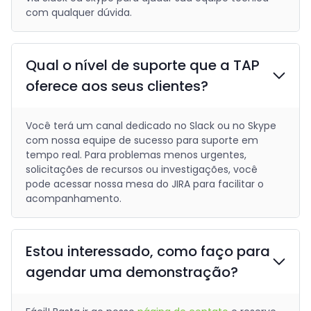
com qualquer dúvida.
Qual o nível de suporte que a TAP
oferece aos seus clientes?
Você terá um canal dedicado no Slack ou no Skype
com nossa equipe de sucesso para suporte em
tempo real. Para problemas menos urgentes,
solicitações de recursos ou investigações, você
pode acessar nossa mesa do JIRA para facilitar o
acompanhamento.
Estou interessado, como faço para
agendar uma demonstração?