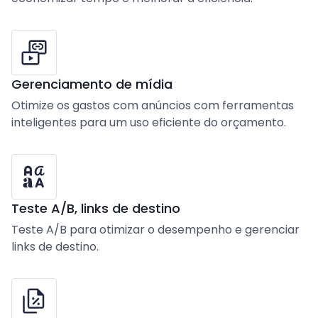
Gerenciamento de mídia
Otimize os gastos com anúncios com ferramentas
inteligentes para um uso eficiente do orçamento.
Teste A/B, links de destino
Teste A/B para otimizar o desempenho e gerenciar
links de destino.