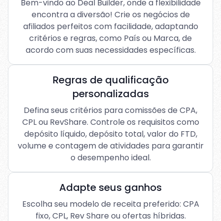
Bem-vindo ao Deal Builder, onde a flexibilidade
encontra a diversão! Crie os negócios de
afiliados perfeitos com facilidade, adaptando
critérios e regras, como País ou Marca, de
acordo com suas necessidades específicas.
Regras de qualificação
personalizadas
Defina seus critérios para comissões de CPA,
CPL ou RevShare. Controle os requisitos como
depósito líquido, depósito total, valor do FTD,
volume e contagem de atividades para garantir
o desempenho ideal.
Adapte seus ganhos
Escolha seu modelo de receita preferido: CPA
fixo, CPL, Rev Share ou ofertas híbridas.