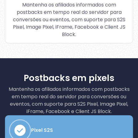
Mantenha os afiliados informados com
postbacks em tempo real do servidor para
conversões ou eventos, com suporte para S2S
Pixel, Image Pixel, iFrame, Facebook e Client JS
Block.
Postbacks em pixels
Mantenha os afiliados informados com postbacks
em tempo real do servidor para conversões ou
eventos, com suporte para S2S Pixel, Image Pixel,
iFrame, Facebook e Client JS Block.
Pixel S2S