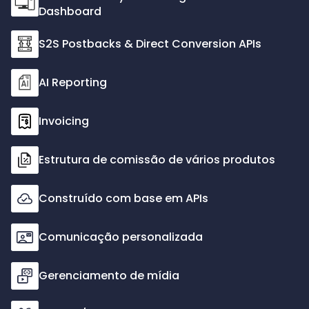
Dashboard
S2S Postbacks & Direct Conversion APIs
AI Reporting
Invoicing
Estrutura de comissão de vários produtos
Construído com base em APIs
Comunicação personalizada
Gerenciamento de mídia