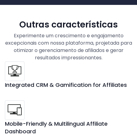
Outras características
Experimente um crescimento e engajamento
excepcionais com nossa plataforma, projetada para
otimizar o gerenciamento de afiliados e gerar
resultados impressionantes.
Integrated CRM & Gamification for Affiliates
Mobile-Friendly & Multilingual Affiliate
Dashboard