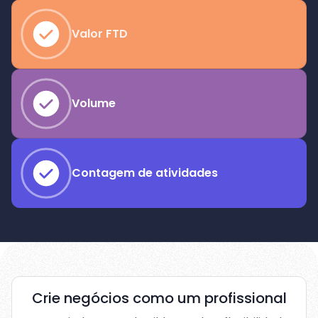
Valor FTD
Volume
Contagem de atividades
Crie negócios como um profissional