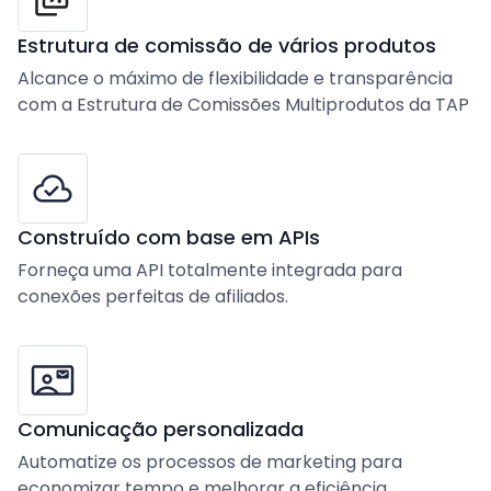
Estrutura de comissão de vários produtos
Alcance o máximo de flexibilidade e transparência
com a Estrutura de Comissões Multiprodutos da TAP
Construído com base em APIs
Forneça uma API totalmente integrada para
conexões perfeitas de afiliados.
Comunicação personalizada
Automatize os processos de marketing para
economizar tempo e melhorar a eficiência.