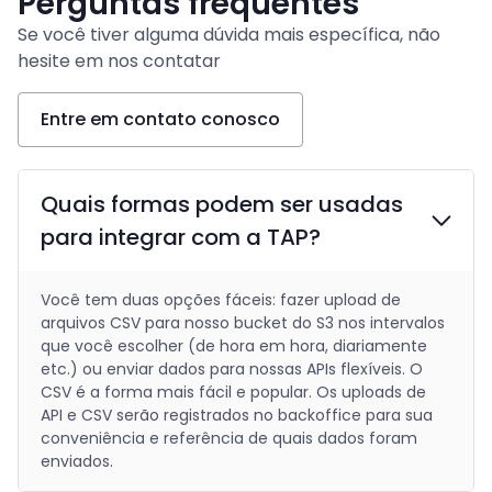
Perguntas frequentes
Se você tiver alguma dúvida mais específica, não
hesite em nos contatar
Entre em contato conosco
Quais formas podem ser usadas
para integrar com a TAP?
Você tem duas opções fáceis: fazer upload de
arquivos CSV para nosso bucket do S3 nos intervalos
que você escolher (de hora em hora, diariamente
etc.) ou enviar dados para nossas APIs flexíveis. O
CSV é a forma mais fácil e popular. Os uploads de
API e CSV serão registrados no backoffice para sua
conveniência e referência de quais dados foram
enviados.