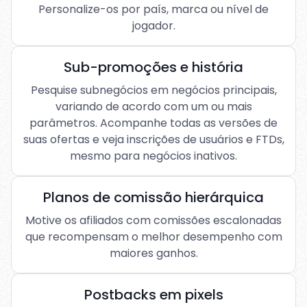
Personalize-os por país, marca ou nível de
jogador.
Sub-promoções e história
Pesquise subnegócios em negócios principais,
variando de acordo com um ou mais
parâmetros. Acompanhe todas as versões de
suas ofertas e veja inscrições de usuários e FTDs,
mesmo para negócios inativos.
Planos de comissão hierárquica
Motive os afiliados com comissões escalonadas
que recompensam o melhor desempenho com
maiores ganhos.
Postbacks em pixels