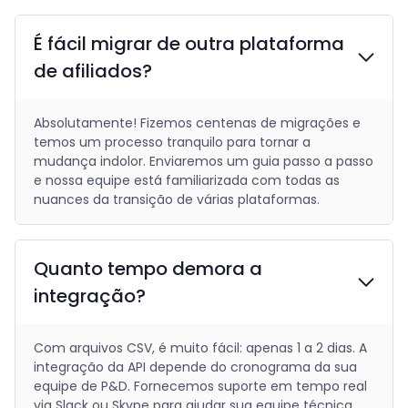
É fácil migrar de outra plataforma
de afiliados?
Absolutamente! Fizemos centenas de migrações e
temos um processo tranquilo para tornar a
mudança indolor. Enviaremos um guia passo a passo
e nossa equipe está familiarizada com todas as
nuances da transição de várias plataformas.
Quanto tempo demora a
integração?
Com arquivos CSV, é muito fácil: apenas 1 a 2 dias. A
integração da API depende do cronograma da sua
equipe de P&D. Fornecemos suporte em tempo real
via Slack ou Skype para ajudar sua equipe técnica