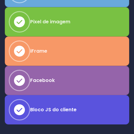
Pixel de imagem
iFrame
Facebook
Bloco JS do cliente