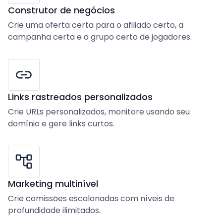
Construtor de negócios
Crie uma oferta certa para o afiliado certo, a
campanha certa e o grupo certo de jogadores.
Links rastreados personalizados
Crie URLs personalizados, monitore usando seu
domínio e gere links curtos.
Marketing multinível
Crie comissões escalonadas com níveis de
profundidade ilimitados.