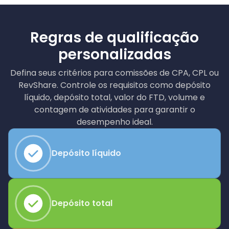
Regras de qualificação
personalizadas
Defina seus critérios para comissões de CPA, CPL ou
RevShare. Controle os requisitos como depósito
líquido, depósito total, valor do FTD, volume e
contagem de atividades para garantir o
desempenho ideal.
Depósito líquido
Depósito total