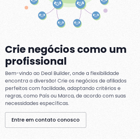
Crie negócios como um
profissional
Bem-vindo ao Deal Builder, onde a flexibilidade
encontra a diversão! Crie os negócios de afiliados
perfeitos com facilidade, adaptando critérios e
regras, como País ou Marca, de acordo com suas
necessidades específicas.
Entre em contato conosco