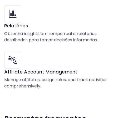
Relatórios
Obtenha insights em tempo real e relatórios
detalhados para tomar decisões informadas.
Affiliate Account Management
Manage affiliates, assign roles, and track activities
comprehensively.