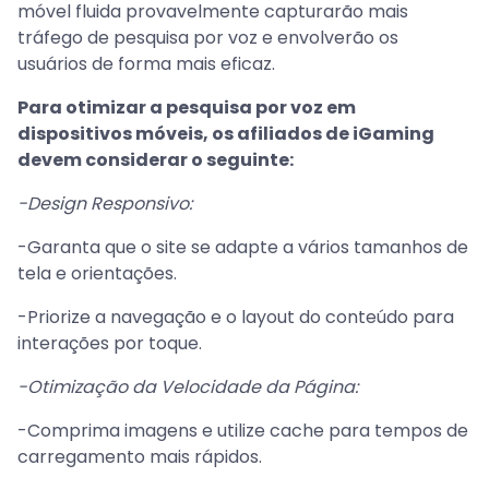
móvel fluida provavelmente capturarão mais
tráfego de pesquisa por voz e envolverão os
usuários de forma mais eficaz.
Para otimizar a pesquisa por voz em
dispositivos móveis, os afiliados de iGaming
devem considerar o seguinte:
-Design Responsivo:
-Garanta que o site se adapte a vários tamanhos de
tela e orientações.
-Priorize a navegação e o layout do conteúdo para
interações por toque.
-Otimização da Velocidade da Página:
-Comprima imagens e utilize cache para tempos de
carregamento mais rápidos.