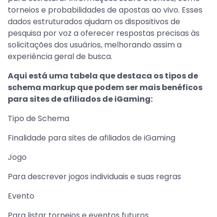
torneios e probabilidades de apostas ao vivo. Esses
dados estruturados ajudam os dispositivos de
pesquisa por voz a oferecer respostas precisas às
solicitações dos usuários, melhorando assim a
experiência geral de busca.
Aqui está uma tabela que destaca os tipos de
schema markup que podem ser mais benéficos
para sites de afiliados de iGaming:
Tipo de Schema
Finalidade para sites de afiliados de iGaming
Jogo
Para descrever jogos individuais e suas regras
Evento
Para listar torneios e eventos futuros