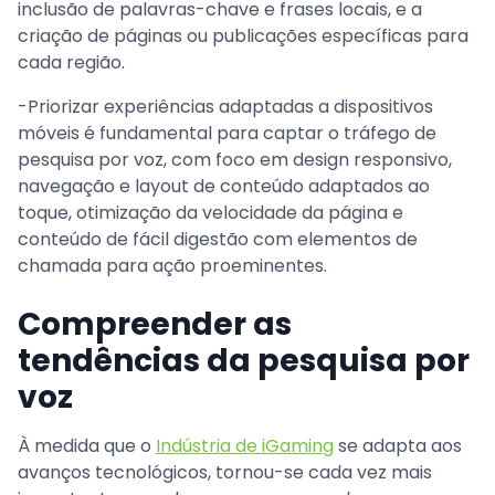
inclusão de palavras-chave e frases locais, e a
criação de páginas ou publicações específicas para
cada região.
-Priorizar experiências adaptadas a dispositivos
móveis é fundamental para captar o tráfego de
pesquisa por voz, com foco em design responsivo,
navegação e layout de conteúdo adaptados ao
toque, otimização da velocidade da página e
conteúdo de fácil digestão com elementos de
chamada para ação proeminentes.
Compreender as
tendências da pesquisa por
voz
À medida que o
Indústria de iGaming
se adapta aos
avanços tecnológicos, tornou-se cada vez mais