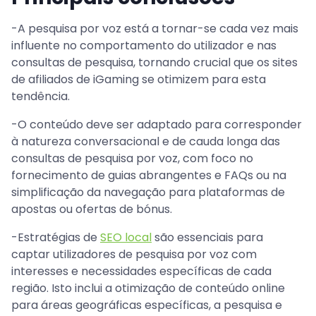
-A pesquisa por voz está a tornar-se cada vez mais
influente no comportamento do utilizador e nas
consultas de pesquisa, tornando crucial que os sites
de afiliados de iGaming se otimizem para esta
tendência.
-O conteúdo deve ser adaptado para corresponder
à natureza conversacional e de cauda longa das
consultas de pesquisa por voz, com foco no
fornecimento de guias abrangentes e FAQs ou na
simplificação da navegação para plataformas de
apostas ou ofertas de bónus.
-Estratégias de
SEO local
são essenciais para
captar utilizadores de pesquisa por voz com
interesses e necessidades específicas de cada
região. Isto inclui a otimização de conteúdo online
para áreas geográficas específicas, a pesquisa e