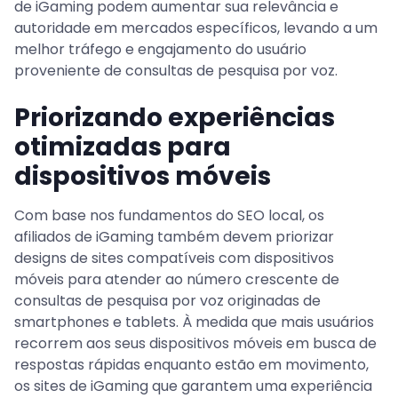
de iGaming podem aumentar sua relevância e
autoridade em mercados específicos, levando a um
melhor tráfego e engajamento do usuário
proveniente de consultas de pesquisa por voz.
Priorizando experiências
otimizadas para
dispositivos móveis
Com base nos fundamentos do SEO local, os
afiliados de iGaming também devem priorizar
designs de sites compatíveis com dispositivos
móveis para atender ao número crescente de
consultas de pesquisa por voz originadas de
smartphones e tablets. À medida que mais usuários
recorrem aos seus dispositivos móveis em busca de
respostas rápidas enquanto estão em movimento,
os sites de iGaming que garantem uma experiência