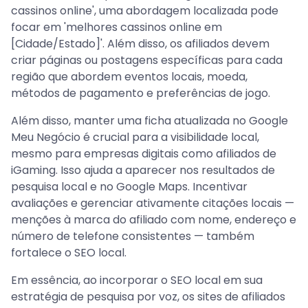
cassinos online', uma abordagem localizada pode
focar em 'melhores cassinos online em
[Cidade/Estado]'. Além disso, os afiliados devem
criar páginas ou postagens específicas para cada
região que abordem eventos locais, moeda,
métodos de pagamento e preferências de jogo.
Além disso, manter uma ficha atualizada no Google
Meu Negócio é crucial para a visibilidade local,
mesmo para empresas digitais como afiliados de
iGaming. Isso ajuda a aparecer nos resultados de
pesquisa local e no Google Maps. Incentivar
avaliações e gerenciar ativamente citações locais —
menções à marca do afiliado com nome, endereço e
número de telefone consistentes — também
fortalece o SEO local.
Em essência, ao incorporar o SEO local em sua
estratégia de pesquisa por voz, os sites de afiliados