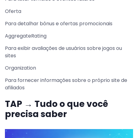
Oferta
Para detalhar bônus e ofertas promocionais
AggregateRating
Para exibir avaliações de usuários sobre jogos ou
sites
Organization
Para fornecer informações sobre o próprio site de
afiliados
TAP → Tudo o que você
precisa saber