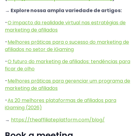
→ Explore nossa ampla variedade de artigos:
-
O impacto da realidade virtual nas estratégias de
marketing de afiliados
-
Melhores práticas para o sucesso do marketing de
afiliados no setor de iGaming
-
O futuro do marketing de afiliados: tendências para
ficar de olho
-
Melhores práticas para gerenciar um programa de
marketing de afiliados
-
As 20 melhores plataformas de afiliados para
iGaming (2026)
→
https://theaffiliateplatform.com/blog/
Book a meeting