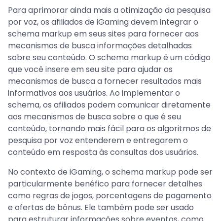
Para aprimorar ainda mais a otimização da pesquisa
por voz, os afiliados de iGaming devem integrar o
schema markup em seus sites para fornecer aos
mecanismos de busca informações detalhadas
sobre seu conteúdo. O schema markup é um código
que você insere em seu site para ajudar os
mecanismos de busca a fornecer resultados mais
informativos aos usuários. Ao implementar o
schema, os afiliados podem comunicar diretamente
aos mecanismos de busca sobre o que é seu
conteúdo, tornando mais fácil para os algoritmos de
pesquisa por voz entenderem e entregarem o
conteúdo em resposta às consultas dos usuários.
No contexto de iGaming, o schema markup pode ser
particularmente benéfico para fornecer detalhes
como regras de jogos, porcentagens de pagamento
e ofertas de bônus. Ele também pode ser usado
para estruturar informações sobre eventos, como