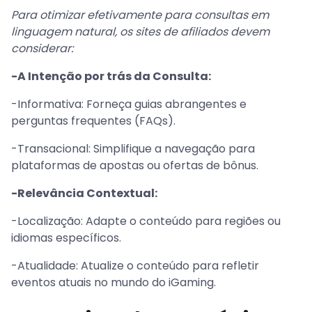
Para otimizar efetivamente para consultas em
linguagem natural, os sites de afiliados devem
considerar:
-A Intenção por trás da Consulta:
-Informativa: Forneça guias abrangentes e
perguntas frequentes (FAQs).
-Transacional: Simplifique a navegação para
plataformas de apostas ou ofertas de bônus.
-Relevância Contextual:
-Localização: Adapte o conteúdo para regiões ou
idiomas específicos.
-Atualidade: Atualize o conteúdo para refletir
eventos atuais no mundo do iGaming.