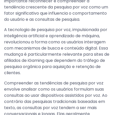
importante reconhecer e compreender a
tendência crescente da pesquisa por voz como um
fator significativo que influencia o comportamento
do usuário e as consultas de pesquisa.
A tecnologia de pesquisa por voz, impulsionada por
inteligência artificial e aprendizado de máquina,
revolucionou a forma como os usuários interagem
com mecanismos de busca e conteúdo digital. Essa
mudança é particularmente relevante para sites de
afiliados de iGaming que dependem do tráfego de
pesquisa orgânica para aquisição e retenção de
clientes.
Compreender as tendências de pesquisa por voz
envolve analisar como os usuários formulam suas
consultas ao usar dispositivos assistidos por voz. Ao
contrário das pesquisas tradicionais baseadas em
texto, as consultas por voz tendem a ser mais
conversacionais e longas. Elas geralmente