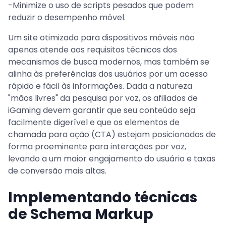
-Minimize o uso de scripts pesados que podem
reduzir o desempenho móvel.
Um site otimizado para dispositivos móveis não
apenas atende aos requisitos técnicos dos
mecanismos de busca modernos, mas também se
alinha às preferências dos usuários por um acesso
rápido e fácil às informações. Dada a natureza
"mãos livres" da pesquisa por voz, os afiliados de
iGaming devem garantir que seu conteúdo seja
facilmente digerível e que os elementos de
chamada para ação (CTA) estejam posicionados de
forma proeminente para interações por voz,
levando a um maior engajamento do usuário e taxas
de conversão mais altas.
Implementando técnicas
de Schema Markup