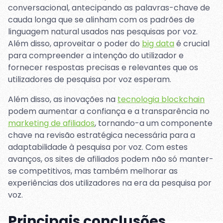
conversacional, antecipando as palavras-chave de
cauda longa que se alinham com os padrões de
linguagem natural usados nas pesquisas por voz.
Além disso, aproveitar o poder do
big data
é crucial
para compreender a intenção do utilizador e
fornecer respostas precisas e relevantes que os
utilizadores de pesquisa por voz esperam.
Além disso, as inovações na
tecnologia blockchain
podem aumentar a confiança e a transparência no
marketing de afiliados
, tornando-a um componente
chave na revisão estratégica necessária para a
adaptabilidade à pesquisa por voz. Com estes
avanços, os sites de afiliados podem não só manter-
se competitivos, mas também melhorar as
experiências dos utilizadores na era da pesquisa por
voz.
Principais conclusões