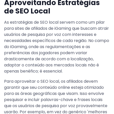
Aproveitando Estratégias
de SEO Local
As estratégias de SEO local servem como um pilar
para sites de afiliados de iGaming que buscam atrair
usuários de pesquisa por voz com interesses e
necessidades específicos de cada região. No campo
do iGaming, onde as regulamentações e as
preferências dos jogadores podem variar
drasticamente de acordo com a localização,
adaptar o conteúdo aos mercados locais não é
apenas benéfico; é essencial.
Para aproveitar o SEO local, os afiliados devem
garantir que seu conteúdo online esteja otimizado
para as áreas geográficas que visam. Isso envolve
pesquisar e incluir palavras-chave e frases locais
que os usuários de pesquisa por voz provavelmente
usarão. Por exemplo, em vez do genérico 'melhores