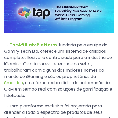
→
TheAffiliatePlatform
, fundada pela equipe da
Gamify Tech Ltd, oferece um sistema de afiliados
completo, flexível e centralizado para a indústria de
iGaming. Os criadores, veteranos do setor,
trabalharam com alguns dos maiores nomes do
mundo do iGaming e são os proprietários da
Smartico
, uma fornecedora líder de automação de
CRM em tempo real com soluções de gamificação e
fidelidade.
→ Esta plataforma exclusiva foi projetada para
atender a todo o espectro de produtos de seus