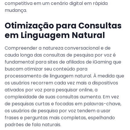
competitiva em um cenário digital em rápida
mudança.
Otimização para Consultas
em Linguagem Natural
Compreender a natureza conversacional e de
cauda longa das consultas de pesquisa por voz é
fundamental para sites de afiliados de iGaming que
buscam otimizar seu conteúdo para
processamento de linguagem natural. À medida que
os usuários recorrem cada vez mais a dispositivos
ativados por voz para pesquisar online, a
complexidade de suas consultas aumenta. Em vez
de pesquisas curtas e focadas em palavras-chave,
os usuários de pesquisa por voz tendem a usar
frases e perguntas mais completas, espelhando
padrões de fala naturais.