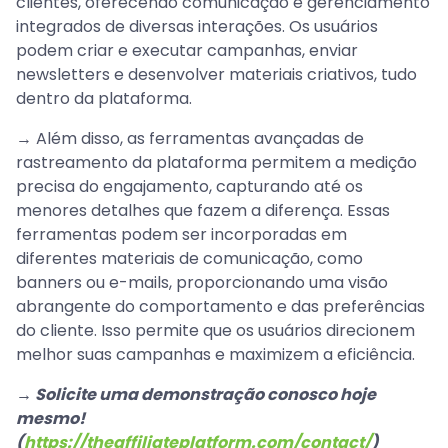
clientes, oferecendo comunicação e gerenciamento
integrados de diversas interações. Os usuários
podem criar e executar campanhas, enviar
newsletters e desenvolver materiais criativos, tudo
dentro da plataforma.
→ Além disso, as ferramentas avançadas de
rastreamento da plataforma permitem a medição
precisa do engajamento, capturando até os
menores detalhes que fazem a diferença. Essas
ferramentas podem ser incorporadas em
diferentes materiais de comunicação, como
banners ou e-mails, proporcionando uma visão
abrangente do comportamento e das preferências
do cliente. Isso permite que os usuários direcionem
melhor suas campanhas e maximizem a eficiência.
→ Solicite uma demonstração conosco hoje
mesmo!
(
https://theaffiliateplatform.com/contact/
)