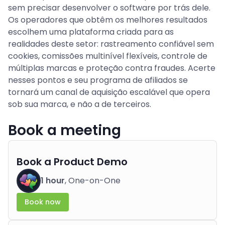
sem precisar desenvolver o software por trás dele.
Os operadores que obtêm os melhores resultados
escolhem uma plataforma criada para as
realidades deste setor: rastreamento confiável sem
cookies, comissões multinível flexíveis, controle de
múltiplas marcas e proteção contra fraudes. Acerte
nesses pontos e seu programa de afiliados se
tornará um canal de aquisição escalável que opera
sob sua marca, e não a de terceiros.
Book a meeting
Book a Product Demo
1 hour
, One-on-One
Book now