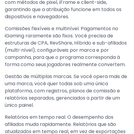
com métodos de pixel, iFrame e client-side,
garantindo que a atribuição funcione em todos os
dispositivos e navegadores.
Comissões flexíveis e multinível. Pagamentos no
iGaming raramente são fixos. Você precisa de
estruturas de CPA, RevShare, Híbrido e sub-afiliados
(multi-nível), configuráveis por marca e por
campanha, para que o programa corresponda à
forma como seus jogadores realmente convertem.
Gestão de múltiplas marcas. Se você opera mais de
uma marca, você quer todas sob uma única
plataforma, com registros, planos de comissão e
relatórios separados, gerenciados a partir de um
único painel.
Relatórios em tempo real. O desempenho dos
afiliados muda rapidamente. Relatórios que são
atualizados em tempo real, em vez de exportações