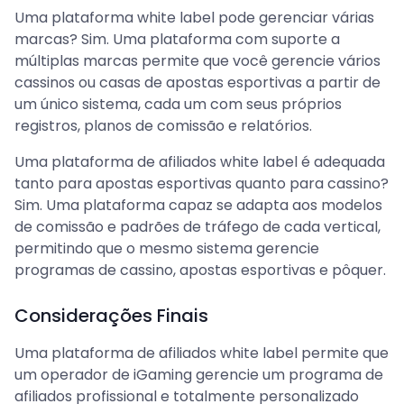
Uma plataforma white label pode gerenciar várias
marcas? Sim. Uma plataforma com suporte a
múltiplas marcas permite que você gerencie vários
cassinos ou casas de apostas esportivas a partir de
um único sistema, cada um com seus próprios
registros, planos de comissão e relatórios.
Uma plataforma de afiliados white label é adequada
tanto para apostas esportivas quanto para cassino?
Sim. Uma plataforma capaz se adapta aos modelos
de comissão e padrões de tráfego de cada vertical,
permitindo que o mesmo sistema gerencie
programas de cassino, apostas esportivas e pôquer.
Considerações Finais
Uma plataforma de afiliados white label permite que
um operador de iGaming gerencie um programa de
afiliados profissional e totalmente personalizado