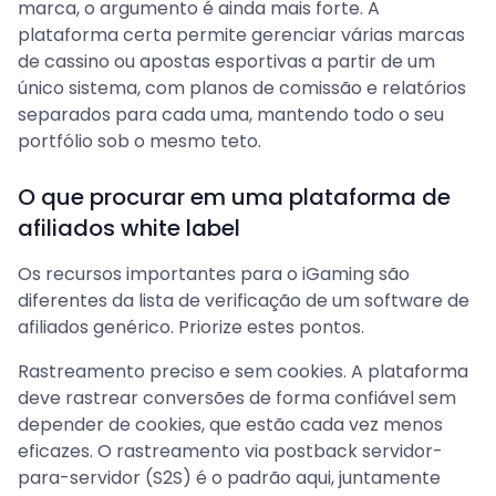
marca, o argumento é ainda mais forte. A
plataforma certa permite gerenciar várias marcas
de cassino ou apostas esportivas a partir de um
único sistema, com planos de comissão e relatórios
separados para cada uma, mantendo todo o seu
portfólio sob o mesmo teto.
O que procurar em uma plataforma de
afiliados white label
Os recursos importantes para o iGaming são
diferentes da lista de verificação de um software de
afiliados genérico. Priorize estes pontos.
Rastreamento preciso e sem cookies. A plataforma
deve rastrear conversões de forma confiável sem
depender de cookies, que estão cada vez menos
eficazes. O rastreamento via postback servidor-
para-servidor (S2S) é o padrão aqui, juntamente