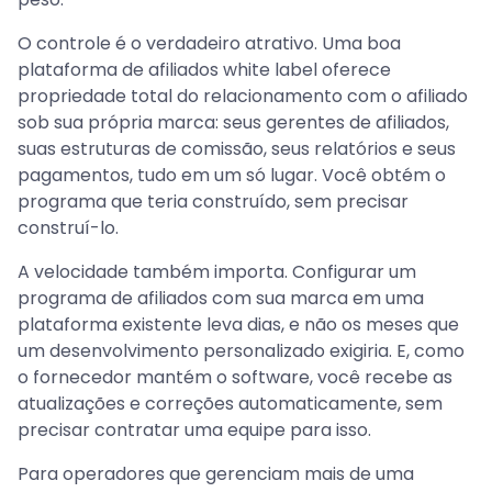
O controle é o verdadeiro atrativo. Uma boa
plataforma de afiliados white label oferece
propriedade total do relacionamento com o afiliado
sob sua própria marca: seus gerentes de afiliados,
suas estruturas de comissão, seus relatórios e seus
pagamentos, tudo em um só lugar. Você obtém o
programa que teria construído, sem precisar
construí-lo.
A velocidade também importa. Configurar um
programa de afiliados com sua marca em uma
plataforma existente leva dias, e não os meses que
um desenvolvimento personalizado exigiria. E, como
o fornecedor mantém o software, você recebe as
atualizações e correções automaticamente, sem
precisar contratar uma equipe para isso.
Para operadores que gerenciam mais de uma