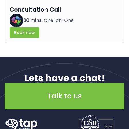
Consultation Call
30 mins
, One-on-One
Book now
Lets have a chat!
Talk to us