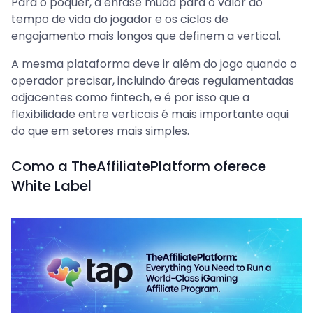
Para o pôquer, a ênfase muda para o valor do
tempo de vida do jogador e os ciclos de
engajamento mais longos que definem a vertical.
A mesma plataforma deve ir além do jogo quando o
operador precisar, incluindo áreas regulamentadas
adjacentes como fintech, e é por isso que a
flexibilidade entre verticais é mais importante aqui
do que em setores mais simples.
Como a TheAffiliatePlatform oferece
White Label