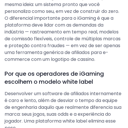
mesma ideia: um sistema pronto que você
personaliza como seu, em vez de construir do zero.
O diferencial importante para o iGaming é que a
plataforma deve lidar com as demandas da
indústria — rastreamento em tempo real, modelos
de comissão flexíveis, controle de múltiplas marcas
e proteção contra fraudes — em vez de ser apenas
uma ferramenta genérica de afiliados para e-
commerce com um logotipo de cassino.
Por que os operadores de iGaming
escolhem o modelo white label
Desenvolver um software de afiliados internamente
é caro e lento, além de desviar o tempo da equipe
de engenharia daquilo que realmente diferencia sua
marca: seus jogos, suas odds e a experiência do
jogador. Uma plataforma white label elimina esse
peso.