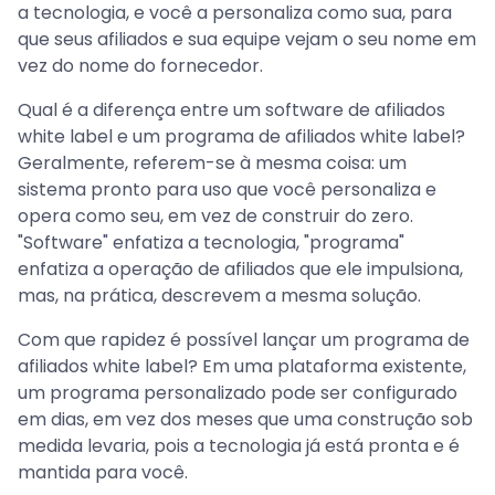
a tecnologia, e você a personaliza como sua, para
que seus afiliados e sua equipe vejam o seu nome em
vez do nome do fornecedor.
Qual é a diferença entre um software de afiliados
white label e um programa de afiliados white label?
Geralmente, referem-se à mesma coisa: um
sistema pronto para uso que você personaliza e
opera como seu, em vez de construir do zero.
"Software" enfatiza a tecnologia, "programa"
enfatiza a operação de afiliados que ele impulsiona,
mas, na prática, descrevem a mesma solução.
Com que rapidez é possível lançar um programa de
afiliados white label? Em uma plataforma existente,
um programa personalizado pode ser configurado
em dias, em vez dos meses que uma construção sob
medida levaria, pois a tecnologia já está pronta e é
mantida para você.